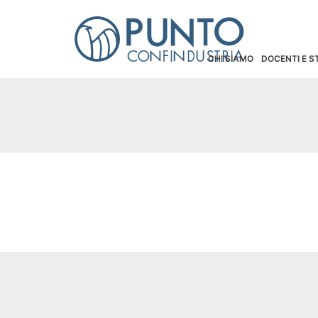
CHI SIAMO
DOCENTI E 