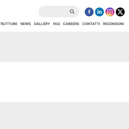
STRUTTURE
NEWS
GALLERY
FAQ
CAREERS
CONTATTI
RECENSIONI