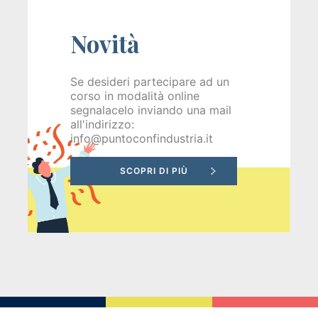
Novità
Se desideri partecipare ad un
corso in modalità online
segnalacelo inviando una mail
all'indirizzo:
info@puntoconfindustria.it