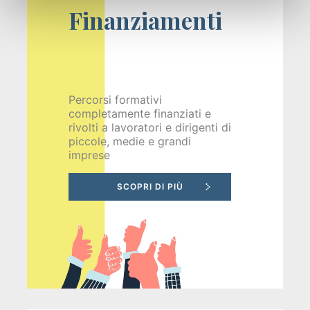
Finanziamenti
Percorsi formativi
completamente finanziati e
rivolti a lavoratori e dirigenti di
piccole, medie e grandi
imprese