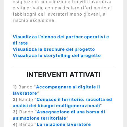
esigenze di conciliazione tra vita lavorativa
e vita privata, con particolare riferimento ai
fabbisogni dei lavoratori meno giovani, a
rischio esclusione.
Visualizza l’elenco dei partner operativi e
di rete
Visualizza la brochure del progetto
Visualizza lo storytelling del progetto
INTERVENTI ATTIVATI
1)
Bando “
Accompagnare al digitale il
lavoratore
“
2)
Bando “
Conosco il territorio: raccolta ed
analisi dei bisogni multigenerazionali
“
3)
Bando “
Assegnazione di una borsa di
animazione territoriale
“
4)
Bando “
La relazione lavoratore