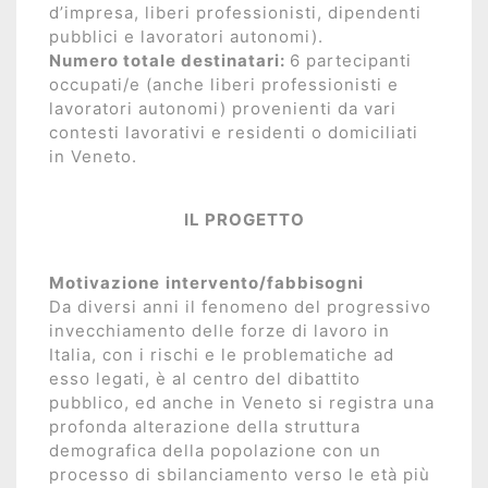
d’impresa, liberi professionisti, dipendenti
pubblici e lavoratori autonomi).
Numero totale destinatari:
6 partecipanti
occupati/e (anche liberi professionisti e
lavoratori autonomi) provenienti da vari
contesti lavorativi e residenti o domiciliati
in Veneto.
IL PROGETTO
Motivazione
intervento/fabbisogni
Da diversi anni il fenomeno del progressivo
invecchiamento delle forze di lavoro in
Italia, con i rischi e le problematiche ad
esso legati, è al centro del dibattito
pubblico, ed anche in Veneto si registra una
profonda alterazione della struttura
demografica della popolazione con un
processo di sbilanciamento verso le età più