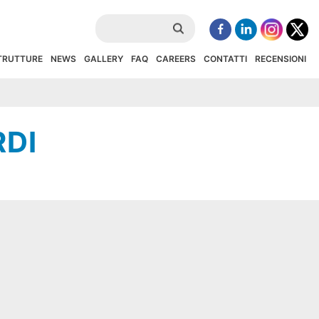
STRUTTURE
NEWS
GALLERY
FAQ
CAREERS
CONTATTI
RECENSIONI
RDI