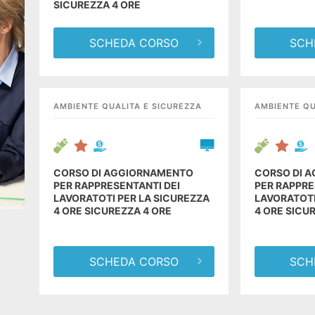
SICUREZZA 4 ORE
SCHEDA CORSO
SCH
AMBIENTE QUALITA E SICUREZZA
AMBIENTE QU
CORSO DI AGGIORNAMENTO
CORSO DI 
PER RAPPRESENTANTI DEI
PER RAPPRE
LAVORATOTI PER LA SICUREZZA
LAVORATOTI
4 ORE SICUREZZA 4 ORE
4 ORE SICU
SCHEDA CORSO
SCH