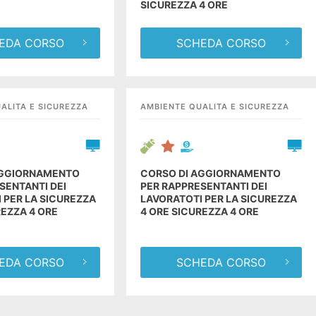
SICUREZZA 4 ORE
EDA CORSO
SCHEDA CORSO
ALITA E SICUREZZA
AMBIENTE QUALITA E SICUREZZA
AGGIORNAMENTO
CORSO DI AGGIORNAMENTO
SENTANTI DEI
PER RAPPRESENTANTI DEI
 PER LA SICUREZZA
LAVORATOTI PER LA SICUREZZA
REZZA 4 ORE
4 ORE SICUREZZA 4 ORE
EDA CORSO
SCHEDA CORSO