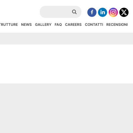
STRUTTURE
NEWS
GALLERY
FAQ
CAREERS
CONTATTI
RECENSIONI