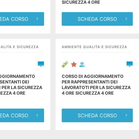
SICUREZZA 4 ORE
EDA CORSO
SCHEDA CORSO
ALITA E SICUREZZA
AMBIENTE QUALITA E SICUREZZA
AGGIORNAMENTO
CORSO DI AGGIORNAMENTO
SENTANTI DEI
PER RAPPRESENTANTI DEI
 PER LA SICUREZZA
LAVORATOTI PER LA SICUREZZA
REZZA 4 ORE
4 ORE SICUREZZA 4 ORE
EDA CORSO
SCHEDA CORSO