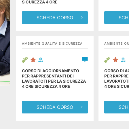
SICUREZZA 4 ORE
SCHEDA CORSO
SCH
AMBIENTE QUALITA E SICUREZZA
AMBIENTE QU
CORSO DI AGGIORNAMENTO
CORSO DI 
PER RAPPRESENTANTI DEI
PER RAPPRE
LAVORATOTI PER LA SICUREZZA
LAVORATOTI
4 ORE SICUREZZA 4 ORE
4 ORE SICU
SCHEDA CORSO
SCH