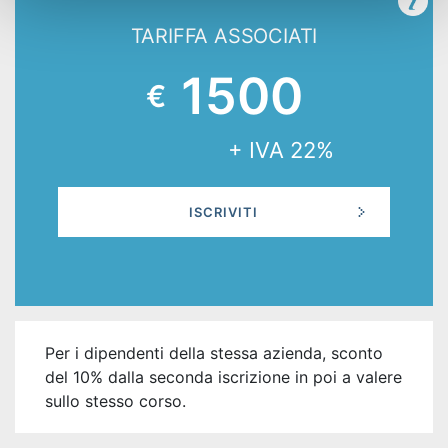
TARIFFA ASSOCIATI
1500
€
+ IVA 22%
ISCRIVITI
Per i dipendenti della stessa azienda, sconto
del 10% dalla seconda iscrizione in poi a valere
sullo stesso corso.