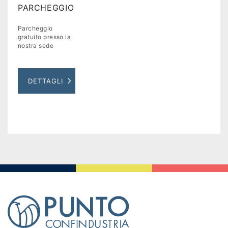
PARCHEGGIO
Parcheggio
gratuito presso la
nostra sede
DETTAGLI