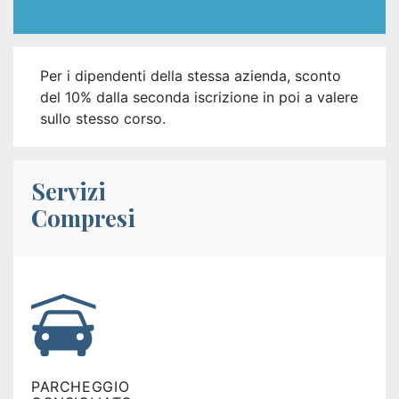
Per i dipendenti della stessa azienda, sconto
del 10% dalla seconda iscrizione in poi a valere
sullo stesso corso.
Servizi
Compresi
PARCHEGGIO