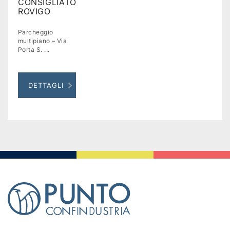
CONSIGLIATO
ROVIGO
Parcheggio
multipiano – Via
Porta S. ...
DETTAGLI