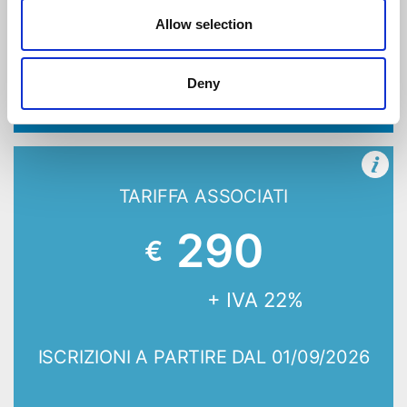
Allow selection
ISCRIZIONI A PARTIRE DAL 01/09/2026
Deny
TARIFFA ASSOCIATI
290
€
+ IVA 22%
ISCRIZIONI A PARTIRE DAL 01/09/2026