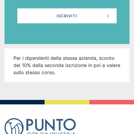
ISCRIVITI
Per i dipendenti della stessa azienda, sconto
del 10% dalla seconda iscrizione in poi a valere
sullo stesso corso.