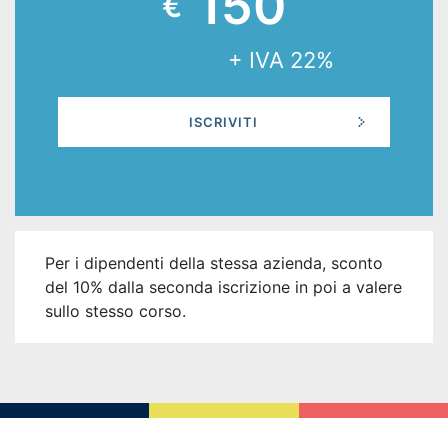
150
€
+ IVA 22%
ISCRIVITI
Per i dipendenti della stessa azienda, sconto
del 10% dalla seconda iscrizione in poi a valere
sullo stesso corso.