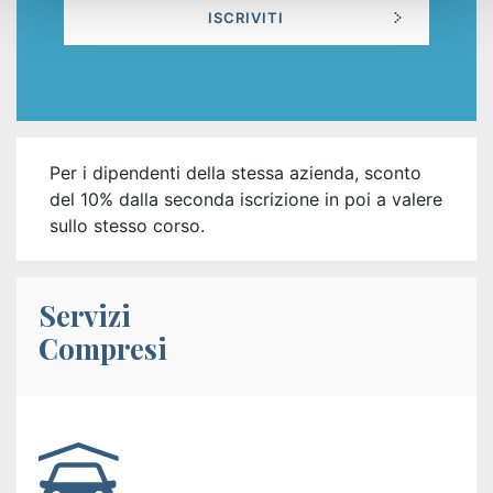
ISCRIVITI
Per i dipendenti della stessa azienda, sconto
del 10% dalla seconda iscrizione in poi a valere
sullo stesso corso.
Servizi
Compresi