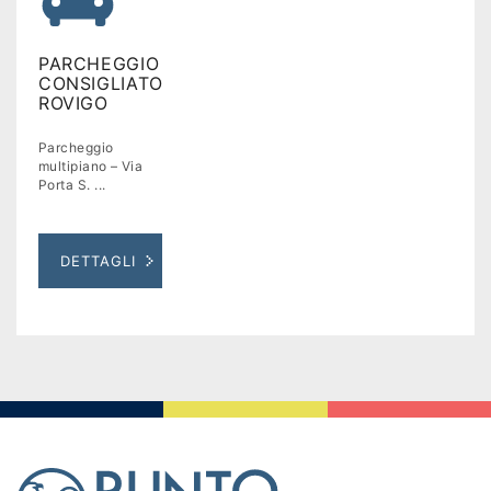
PARCHEGGIO
CONSIGLIATO
ROVIGO
Parcheggio
multipiano – Via
Porta S. ...
DETTAGLI