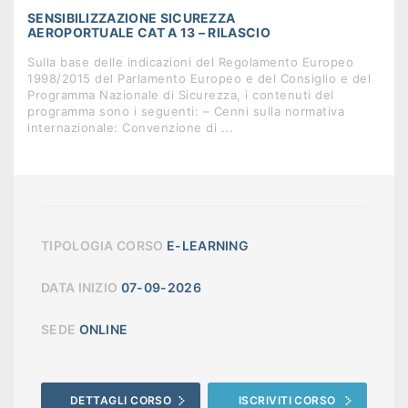
SENSIBILIZZAZIONE SICUREZZA
AEROPORTUALE CAT A 13 – RILASCIO
Sulla base delle indicazioni del Regolamento Europeo
1998/2015 del Parlamento Europeo e del Consiglio e del
Programma Nazionale di Sicurezza, i contenuti del
programma sono i seguenti: – Cenni sulla normativa
internazionale: Convenzione di ...
TIPOLOGIA CORSO
E-LEARNING
DATA INIZIO
07-09-2026
SEDE
ONLINE
DETTAGLI CORSO
ISCRIVITI CORSO