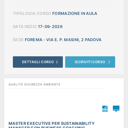
TIPOLOGIA CORSO
FORMAZIONE IN AULA
DATA INIZIO
17-09-2026
SEDE
FOREMA - VIA E. P. MASINI, 2 PADOVA
DETTAGLI CORSO
ISCRIVITI CORSO
QUALITÀ SICUREZZA AMBIENTE
MASTER EXECUTIVE PER SUSTAINABILITY
MANAGER CON BUSINESS COACHING ...