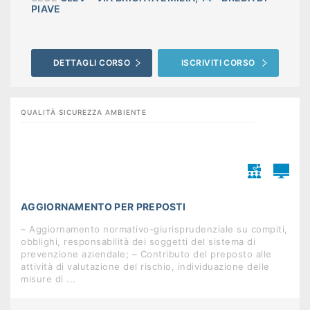
PIAVE
DETTAGLI CORSO
ISCRIVITI CORSO
QUALITÀ SICUREZZA AMBIENTE
AGGIORNAMENTO PER PREPOSTI
– Aggiornamento normativo-giurisprudenziale su compiti,
obblighi, responsabilità dei soggetti del sistema di
prevenzione aziendale; – Contributo del preposto alle
attività di valutazione del rischio, individuazione delle
misure di ...