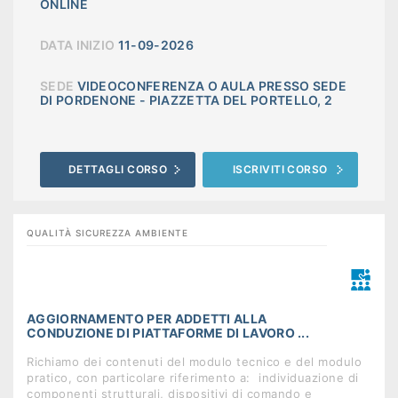
ONLINE
DATA INIZIO
11-09-2026
SEDE
VIDEOCONFERENZA O AULA PRESSO SEDE
DI PORDENONE - PIAZZETTA DEL PORTELLO, 2
DETTAGLI CORSO
ISCRIVITI CORSO
QUALITÀ SICUREZZA AMBIENTE
AGGIORNAMENTO PER ADDETTI ALLA
CONDUZIONE DI PIATTAFORME DI LAVORO ...
Richiamo dei contenuti del modulo tecnico e del modulo
pratico, con particolare riferimento a:  individuazione di
componenti strutturali, dispositivi di comando e