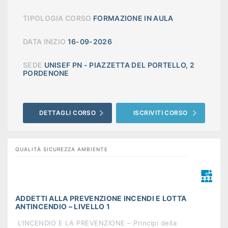
TIPOLOGIA CORSO
FORMAZIONE IN AULA
DATA INIZIO
16-09-2026
SEDE
UNISEF PN - PIAZZETTA DEL PORTELLO, 2
PORDENONE
DETTAGLI CORSO
ISCRIVITI CORSO
QUALITÀ SICUREZZA AMBIENTE
ADDETTI ALLA PREVENZIONE INCENDI E LOTTA
ANTINCENDIO – LIVELLO 1
 L’INCENDIO E LA PREVENZIONE – Principi della