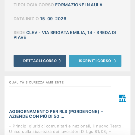
TIPOLOGIA CORSO
FORMAZIONE IN AULA
DATA INIZIO
15-09-2026
SEDE
CLEV - VIA BRIGATA EMILIA, 14 - BREDA DI
PIAVE
DETTAGLI CORSO
ISCRIVITI CORSO
QUALITÀ SICUREZZA AMBIENTE
AGGIORNAMENTO PER RLS (PORDENONE) –
AZIENDE CON PIÙ DI 50 ...
– Principi giuridici comunitari e nazionali, il nuovo Testo
Unico sulla sicurezza dei lavoratori D. Lgs 81/08; –