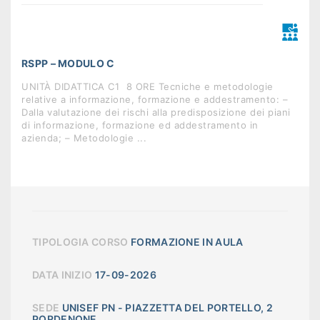
RSPP – MODULO C
UNITÀ DIDATTICA C1  8 ORE Tecniche e metodologie
relative a informazione, formazione e addestramento: –
Dalla valutazione dei rischi alla predisposizione dei piani
di informazione, formazione ed addestramento in
azienda; – Metodologie ...
TIPOLOGIA CORSO
FORMAZIONE IN AULA
DATA INIZIO
17-09-2026
SEDE
UNISEF PN - PIAZZETTA DEL PORTELLO, 2
PORDENONE