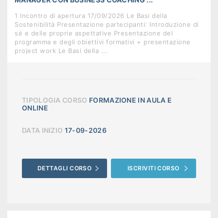
1 Incontro di apertura 17/09/2026 Le Basi della
Sostenibilità Presentazione partecipanti: Introduzione di
sé e delle proprie aspettative Presentazione del
programma e degli obiettivi formativi + presentazione
project work Le Basi della ...
TIPOLOGIA CORSO
FORMAZIONE IN AULA E
ONLINE
DATA INIZIO
17-09-2026
DETTAGLI CORSO
ISCRIVITI CORSO