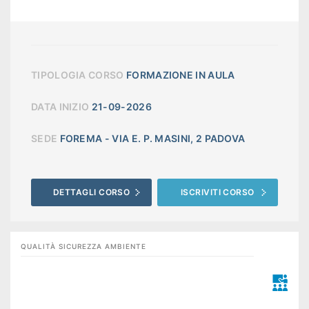
TIPOLOGIA CORSO
FORMAZIONE IN AULA
DATA INIZIO
21-09-2026
SEDE
FOREMA - VIA E. P. MASINI, 2 PADOVA
DETTAGLI CORSO
ISCRIVITI CORSO
QUALITÀ SICUREZZA AMBIENTE