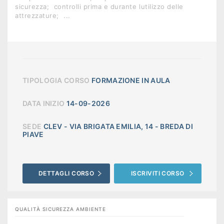
sicurezza;  controlli prima e durante lutilizzo delle
attrezzature;  ...
TIPOLOGIA CORSO
FORMAZIONE IN AULA
DATA INIZIO
14-09-2026
SEDE
CLEV - VIA BRIGATA EMILIA, 14 - BREDA DI
PIAVE
DETTAGLI CORSO
ISCRIVITI CORSO
QUALITÀ SICUREZZA AMBIENTE