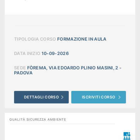
TIPOLOGIA CORSO
FORMAZIONE IN AULA
DATA INIZIO
10-09-2026
SEDE
FÒREMA, VIA EDOARDO PLINIO MASINI, 2 -
PADOVA
DETTAGLI CORSO
ISCRIVITI CORSO
QUALITÀ SICUREZZA AMBIENTE