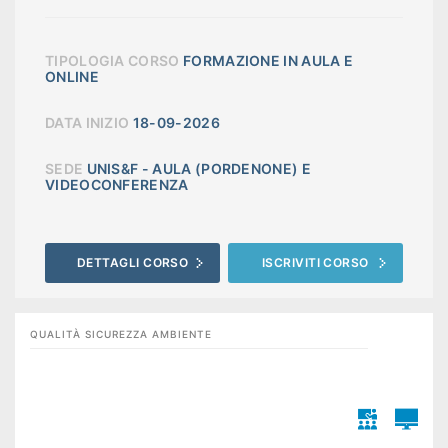
TIPOLOGIA CORSO
FORMAZIONE IN AULA E
ONLINE
DATA INIZIO
18-09-2026
SEDE
UNIS&F - AULA (PORDENONE) E
VIDEOCONFERENZA
DETTAGLI CORSO
ISCRIVITI CORSO
QUALITÀ SICUREZZA AMBIENTE