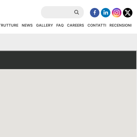
STRUTTURE
NEWS
GALLERY
FAQ
CAREERS
CONTATTI
RECENSIONI