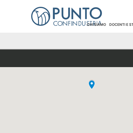
CHI SIAMO
DOCENTI E 