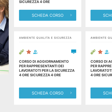
SICUREZZA 4 ORE
SCHEDA CORSO
SCH
AMBIENTE QUALITA E SICUREZZA
AMBIENTE QU
CORSO DI AGGIORNAMENTO
CORSO DI 
PER RAPPRESENTANTI DEI
PER RAPPRE
LAVORATOTI PER LA SICUREZZA
LAVORATOTI
4 ORE SICUREZZA 4 ORE
4 ORE SICU
SCHEDA CORSO
SCH