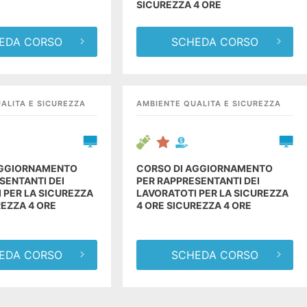
SICUREZZA 4 ORE
EDA CORSO
SCHEDA CORSO
ALITA E SICUREZZA
AMBIENTE QUALITA E SICUREZZA
AGGIORNAMENTO
CORSO DI AGGIORNAMENTO
SENTANTI DEI
PER RAPPRESENTANTI DEI
 PER LA SICUREZZA
LAVORATOTI PER LA SICUREZZA
REZZA 4 ORE
4 ORE SICUREZZA 4 ORE
EDA CORSO
SCHEDA CORSO