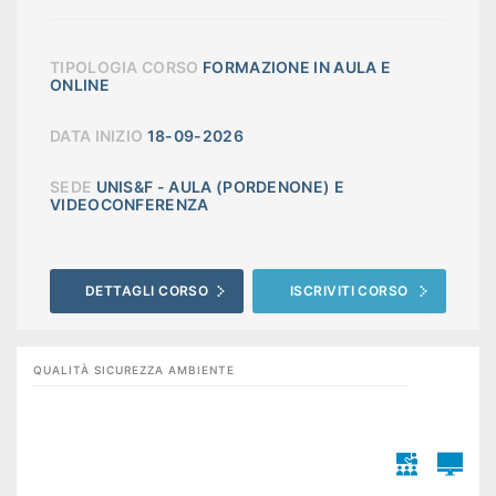
TIPOLOGIA CORSO
FORMAZIONE IN AULA E
ONLINE
DATA INIZIO
18-09-2026
SEDE
UNIS&F - AULA (PORDENONE) E
VIDEOCONFERENZA
DETTAGLI CORSO
ISCRIVITI CORSO
QUALITÀ SICUREZZA AMBIENTE