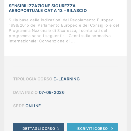
SENSIBILIZZAZIONE SICUREZZA
AEROPORTUALE CAT A 13 – RILASCIO
Sulla base delle indicazioni del Regolamento Europeo
1998/2015 del Parlamento Europeo e del Consiglio e del
Programma Nazionale di Sicurezza, i contenuti del
programma sono i seguenti: – Cenni sulla normativa
internazionale: Convenzione di ...
TIPOLOGIA CORSO
E-LEARNING
DATA INIZIO
07-09-2026
SEDE
ONLINE
DETTAGLI CORSO
ISCRIVITI CORSO