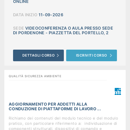
ONLINE
DATA INIZIO
11-09-2026
SEDE
VIDEOCONFERENZA O AULA PRESSO SEDE
DI PORDENONE - PIAZZETTA DEL PORTELLO, 2
DETTAGLI CORSO
ISCRIVITI CORSO
QUALITÀ SICUREZZA AMBIENTE
AGGIORNAMENTO PER ADDETTI ALLA
CONDUZIONE DI PIATTAFORME DI LAVORO ...
Richiamo dei contenuti del modulo tecnico e del modulo
pratico, con particolare riferimento a:  individuazione di
componenti strutturali, dispositivi di comando e