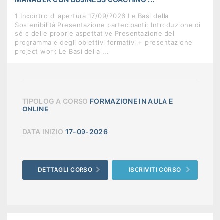
1 Incontro di apertura 17/09/2026 Le Basi della
Sostenibilità Presentazione partecipanti: Introduzione di
sé e delle proprie aspettative Presentazione del
programma e degli obiettivi formativi + presentazione
project work Le Basi della ...
TIPOLOGIA CORSO
FORMAZIONE IN AULA E
ONLINE
DATA INIZIO
17-09-2026
DETTAGLI CORSO
ISCRIVITI CORSO