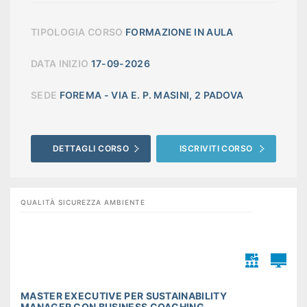
TIPOLOGIA CORSO
FORMAZIONE IN AULA
DATA INIZIO
17-09-2026
SEDE
FOREMA - VIA E. P. MASINI, 2 PADOVA
DETTAGLI CORSO
ISCRIVITI CORSO
QUALITÀ SICUREZZA AMBIENTE
MASTER EXECUTIVE PER SUSTAINABILITY
MANAGER CON BUSINESS COACHING ...