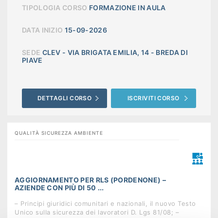
TIPOLOGIA CORSO
FORMAZIONE IN AULA
DATA INIZIO
15-09-2026
SEDE
CLEV - VIA BRIGATA EMILIA, 14 - BREDA DI
PIAVE
DETTAGLI CORSO
ISCRIVITI CORSO
QUALITÀ SICUREZZA AMBIENTE
AGGIORNAMENTO PER RLS (PORDENONE) –
AZIENDE CON PIÙ DI 50 ...
– Principi giuridici comunitari e nazionali, il nuovo Testo
Unico sulla sicurezza dei lavoratori D. Lgs 81/08; –