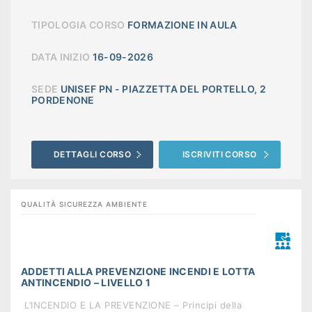
TIPOLOGIA CORSO
FORMAZIONE IN AULA
DATA INIZIO
16-09-2026
SEDE
UNISEF PN - PIAZZETTA DEL PORTELLO, 2
PORDENONE
DETTAGLI CORSO
ISCRIVITI CORSO
QUALITÀ SICUREZZA AMBIENTE
ADDETTI ALLA PREVENZIONE INCENDI E LOTTA
ANTINCENDIO – LIVELLO 1
 L’INCENDIO E LA PREVENZIONE – Principi della