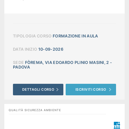
TIPOLOGIA CORSO
FORMAZIONE IN AULA
DATA INIZIO
10-09-2026
SEDE
FÒREMA, VIA EDOARDO PLINIO MASINI, 2 -
PADOVA
DETTAGLI CORSO
ISCRIVITI CORSO
QUALITÀ SICUREZZA AMBIENTE