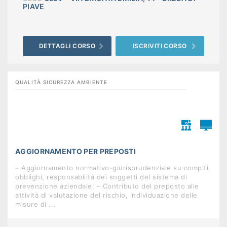
PIAVE
DETTAGLI CORSO
ISCRIVITI CORSO
QUALITÀ SICUREZZA AMBIENTE
AGGIORNAMENTO PER PREPOSTI
– Aggiornamento normativo-giurisprudenziale su compiti,
obblighi, responsabilità dei soggetti del sistema di
prevenzione aziendale; – Contributo del preposto alle
attività di valutazione del rischio, individuazione delle
misure di ...