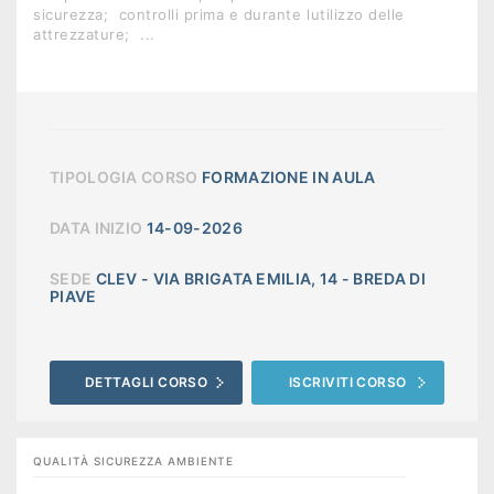
sicurezza;  controlli prima e durante lutilizzo delle
attrezzature;  ...
TIPOLOGIA CORSO
FORMAZIONE IN AULA
DATA INIZIO
14-09-2026
SEDE
CLEV - VIA BRIGATA EMILIA, 14 - BREDA DI
PIAVE
DETTAGLI CORSO
ISCRIVITI CORSO
QUALITÀ SICUREZZA AMBIENTE