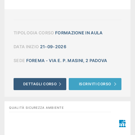
TIPOLOGIA CORSO
FORMAZIONE IN AULA
DATA INIZIO
21-09-2026
SEDE
FOREMA - VIA E. P. MASINI, 2 PADOVA
DETTAGLI CORSO
ISCRIVITI CORSO
QUALITÀ SICUREZZA AMBIENTE