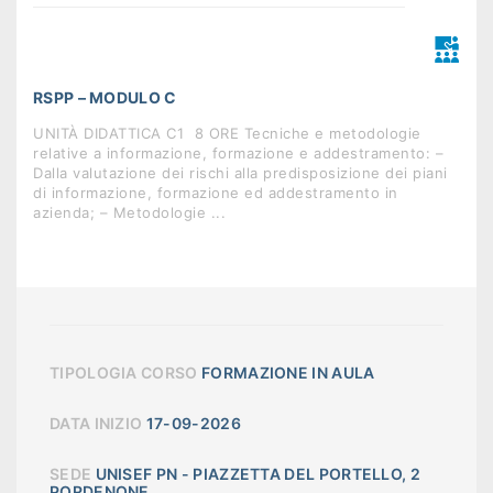
RSPP – MODULO C
UNITÀ DIDATTICA C1  8 ORE Tecniche e metodologie
relative a informazione, formazione e addestramento: –
Dalla valutazione dei rischi alla predisposizione dei piani
di informazione, formazione ed addestramento in
azienda; – Metodologie ...
TIPOLOGIA CORSO
FORMAZIONE IN AULA
DATA INIZIO
17-09-2026
SEDE
UNISEF PN - PIAZZETTA DEL PORTELLO, 2
PORDENONE