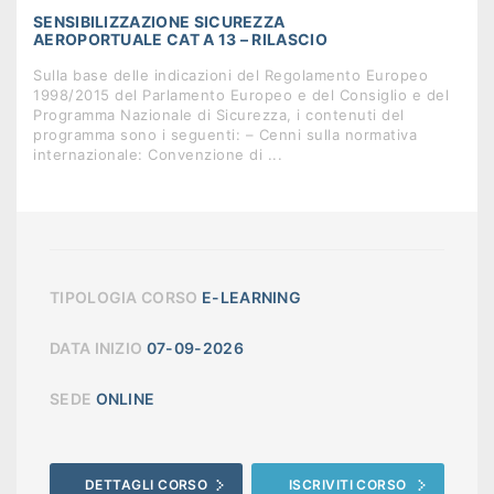
SENSIBILIZZAZIONE SICUREZZA
AEROPORTUALE CAT A 13 – RILASCIO
Sulla base delle indicazioni del Regolamento Europeo
1998/2015 del Parlamento Europeo e del Consiglio e del
Programma Nazionale di Sicurezza, i contenuti del
programma sono i seguenti: – Cenni sulla normativa
internazionale: Convenzione di ...
TIPOLOGIA CORSO
E-LEARNING
DATA INIZIO
07-09-2026
SEDE
ONLINE
DETTAGLI CORSO
ISCRIVITI CORSO