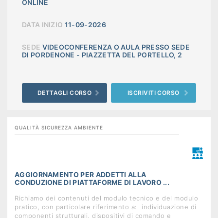
ONLINE
DATA INIZIO
11-09-2026
SEDE
VIDEOCONFERENZA O AULA PRESSO SEDE
DI PORDENONE - PIAZZETTA DEL PORTELLO, 2
DETTAGLI CORSO
ISCRIVITI CORSO
QUALITÀ SICUREZZA AMBIENTE
AGGIORNAMENTO PER ADDETTI ALLA
CONDUZIONE DI PIATTAFORME DI LAVORO ...
Richiamo dei contenuti del modulo tecnico e del modulo
pratico, con particolare riferimento a:  individuazione di
componenti strutturali, dispositivi di comando e