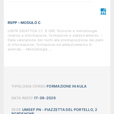
RSPP – MODULO C
UNITÀ DIDATTICA C1  8 ORE Tecniche e metodologie
relative a informazione, formazione e addestramento: –
Dalla valutazione dei rischi alla predisposizione dei piani
di informazione, formazione ed addestramento in
azienda; – Metodologie ...
TIPOLOGIA CORSO
FORMAZIONE IN AULA
DATA INIZIO
17-09-2026
SEDE
UNISEF PN - PIAZZETTA DEL PORTELLO, 2
PORDENONE