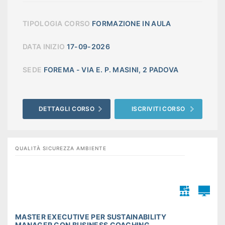
TIPOLOGIA CORSO
FORMAZIONE IN AULA
DATA INIZIO
17-09-2026
SEDE
FOREMA - VIA E. P. MASINI, 2 PADOVA
DETTAGLI CORSO
ISCRIVITI CORSO
QUALITÀ SICUREZZA AMBIENTE
MASTER EXECUTIVE PER SUSTAINABILITY
MANAGER CON BUSINESS COACHING ...