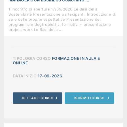
1 Incontro di apertura 17/09/2026 Le Basi della
Sostenibilità Presentazione partecipanti: Introduzione di
sé e delle proprie aspettative Presentazione del
programma e degli obiettivi formativi + presentazione
project work Le Basi della ...
TIPOLOGIA CORSO
FORMAZIONE IN AULA E
ONLINE
DATA INIZIO
17-09-2026
DETTAGLI CORSO
ISCRIVITI CORSO