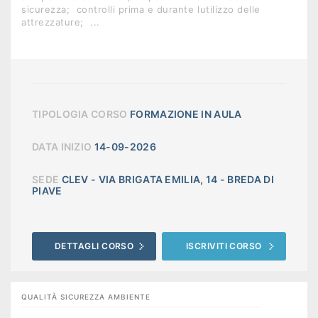
sicurezza;  controlli prima e durante lutilizzo delle
attrezzature;  ...
TIPOLOGIA CORSO
FORMAZIONE IN AULA
DATA INIZIO
14-09-2026
SEDE
CLEV - VIA BRIGATA EMILIA, 14 - BREDA DI
PIAVE
DETTAGLI CORSO
ISCRIVITI CORSO
QUALITÀ SICUREZZA AMBIENTE