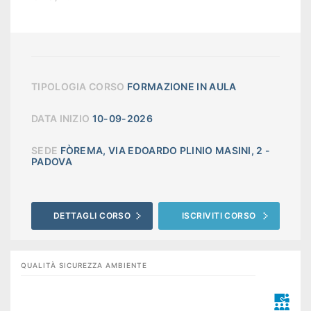
TIPOLOGIA CORSO
FORMAZIONE IN AULA
DATA INIZIO
10-09-2026
SEDE
FÒREMA, VIA EDOARDO PLINIO MASINI, 2 -
PADOVA
DETTAGLI CORSO
ISCRIVITI CORSO
QUALITÀ SICUREZZA AMBIENTE