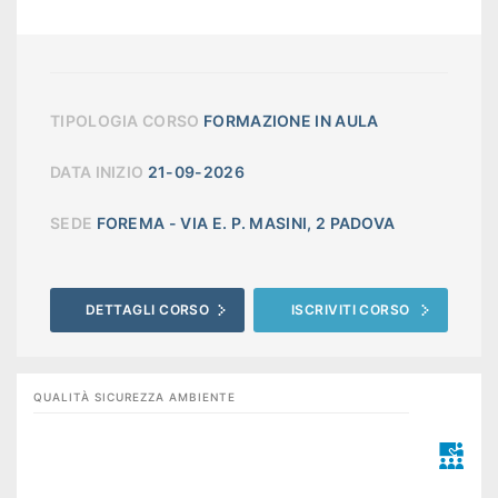
TIPOLOGIA CORSO
FORMAZIONE IN AULA
DATA INIZIO
21-09-2026
SEDE
FOREMA - VIA E. P. MASINI, 2 PADOVA
DETTAGLI CORSO
ISCRIVITI CORSO
QUALITÀ SICUREZZA AMBIENTE