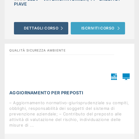
PIAVE
DETTAGLI CORSO
ISCRIVITI CORSO
QUALITÀ SICUREZZA AMBIENTE
AGGIORNAMENTO PER PREPOSTI
– Aggiornamento normativo-giurisprudenziale su compiti,
obblighi, responsabilità dei soggetti del sistema di
prevenzione aziendale; – Contributo del preposto alle
attività di valutazione del rischio, individuazione delle
misure di ...