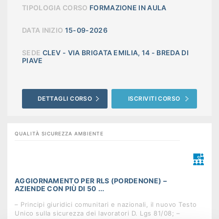
TIPOLOGIA CORSO
FORMAZIONE IN AULA
DATA INIZIO
15-09-2026
SEDE
CLEV - VIA BRIGATA EMILIA, 14 - BREDA DI
PIAVE
DETTAGLI CORSO
ISCRIVITI CORSO
QUALITÀ SICUREZZA AMBIENTE
AGGIORNAMENTO PER RLS (PORDENONE) –
AZIENDE CON PIÙ DI 50 ...
– Principi giuridici comunitari e nazionali, il nuovo Testo
Unico sulla sicurezza dei lavoratori D. Lgs 81/08; –