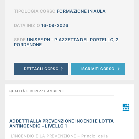
TIPOLOGIA CORSO
FORMAZIONE IN AULA
DATA INIZIO
16-09-2026
SEDE
UNISEF PN - PIAZZETTA DEL PORTELLO, 2
PORDENONE
DETTAGLI CORSO
ISCRIVITI CORSO
QUALITÀ SICUREZZA AMBIENTE
ADDETTI ALLA PREVENZIONE INCENDI E LOTTA
ANTINCENDIO – LIVELLO 1
 L’INCENDIO E LA PREVENZIONE – Principi della