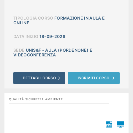
TIPOLOGIA CORSO
FORMAZIONE IN AULA E
ONLINE
DATA INIZIO
18-09-2026
SEDE
UNIS&F - AULA (PORDENONE) E
VIDEOCONFERENZA
DETTAGLI CORSO
ISCRIVITI CORSO
QUALITÀ SICUREZZA AMBIENTE